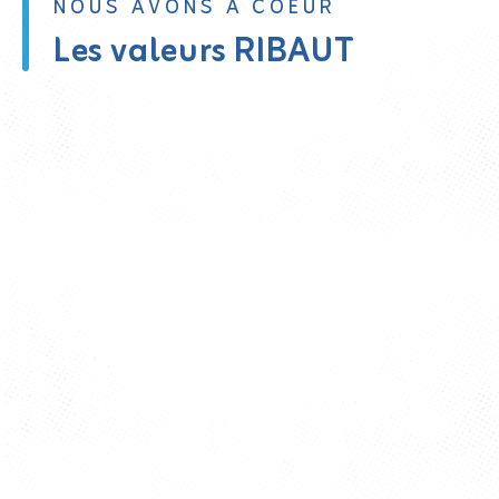
NOUS AVONS À COEUR
Les valeurs RIBAUT