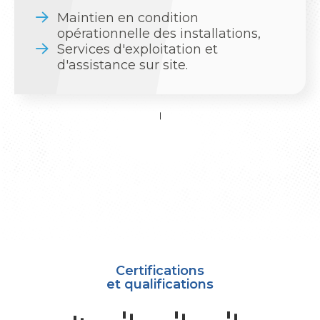
Maintien en condition
opérationnelle des installations,
Services d'exploitation et
d'assistance sur site.
Certifications
et qualifications