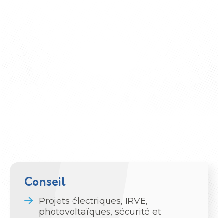
Conseil
Projets électriques, IRVE,
photovoltaïques, sécurité et