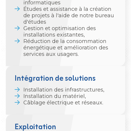
informatiques
Études et assistance à la création
de projets à l'aide de notre bureau
d'études
Gestion et optimisation des
installations existantes,
Réduction de la consommation
énergétique et amélioration des
services aux usagers.
Intégration de solutions
Installation des infrastructures,
Installation du matériel,
Câblage électrique et réseaux.
Exploitation